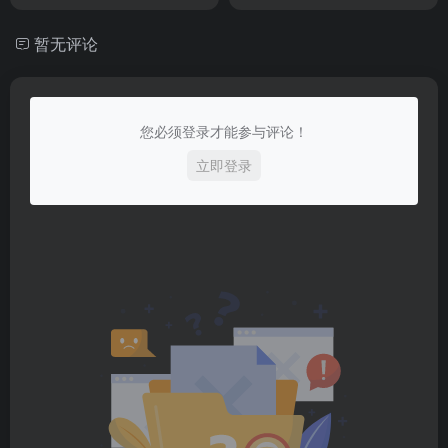
暂无评论
您必须登录才能参与评论！
立即登录