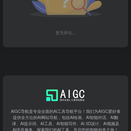
暂无评论...
AIGC导航是专业全面的AI工具导航平台！我们为AIGC爱好者
提供全方位的AI网站导航，包括AI绘画、AI智能对话、AI翻
译、AI提示词、AI工具、AI智能写作、AI 3D设计、AI视频及
AI语音服务。探索我们的AI工具，开启您的智能创造之旅！