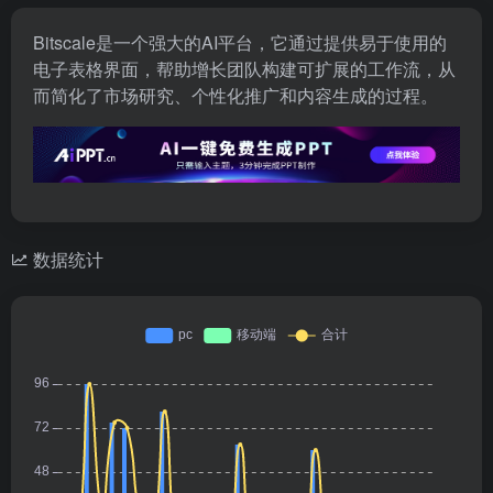
Bitscale是一个强大的AI平台，它通过提供易于使用的
电子表格界面，帮助增长团队构建可扩展的工作流，从
而简化了市场研究、个性化推广和内容生成的过程。
数据统计