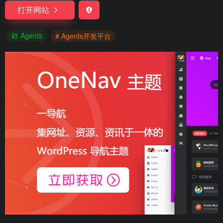
打开网站
Agents
# Agents开发平台