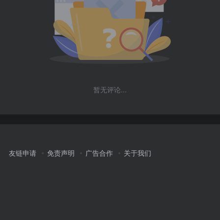
暂无评论...
友链申请
免责声明
广告合作
关于我们