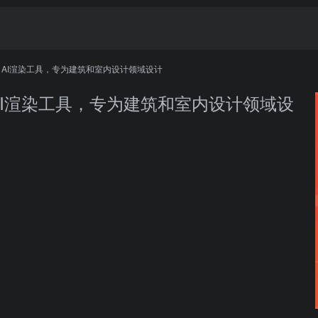
nml.ai) – AI渲染工具，专为建筑和室内设计领域设计
ml.ai) – AI渲染工具，专为建筑和室内设计领域设