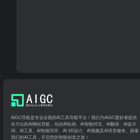
AIGC导航是专业全面的AI工具导航平台！我们为AIGC爱好者提供
全方位的AI网站导航，包括AI绘画、AI智能对话、AI翻译、AI提示
词、AI工具、AI智能写作、AI 3D设计、AI视频及AI语音服务。探索
我们的AI工具，开启您的智能创造之旅！