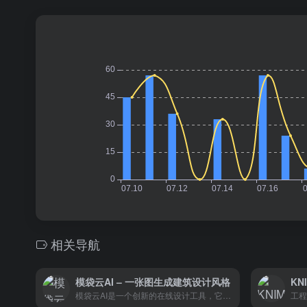
相关导航
模袋云AI – 一张图生成建筑设计风格
KN
模袋云AI是一个创新的在线设计工具，它利用人工智能技术帮助用户快速生成建筑设计概念图。