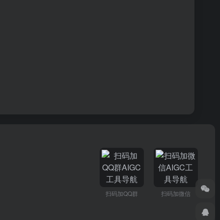
扫码加QQ群
扫码加微信