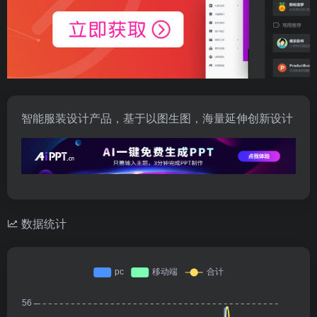
智能服装设计产品，基于以图生图，海量延伸创新设计
数据统计