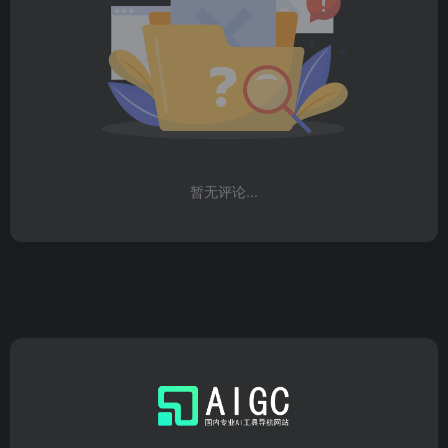
暂无评论...