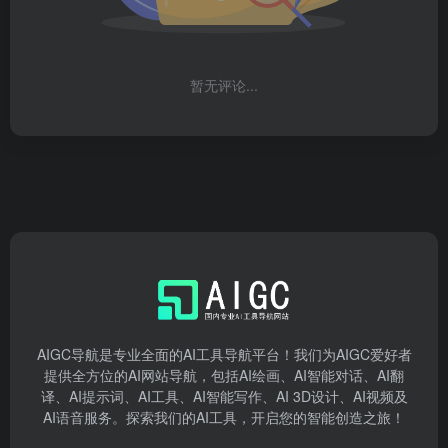
暂无评论...
AIGC导航是专业全面的AI工具导航平台！我们为AIGC爱好者
提供全方位的AI网站导航，包括AI绘画、AI智能对话、AI翻
译、AI提示词、AI工具、AI智能写作、AI 3D设计、AI视频及
AI语音服务。探索我们的AI工具，开启您的智能创造之旅！