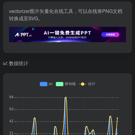
vectorizer图片矢量化在线工具，可以在线将PNG文档
转换成至SVG。
数据统计