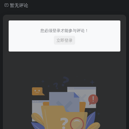
暂无评论
您必须登录才能参与评论！
立即登录