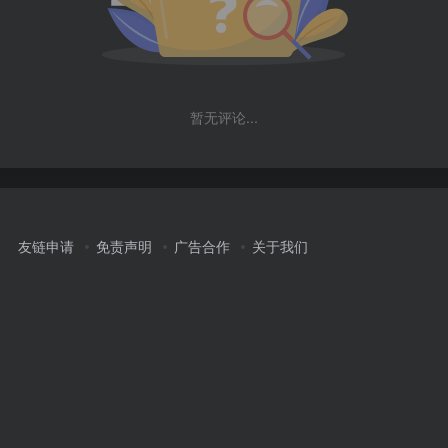
暂无评论...
友链申请
免责声明
广告合作
关于我们