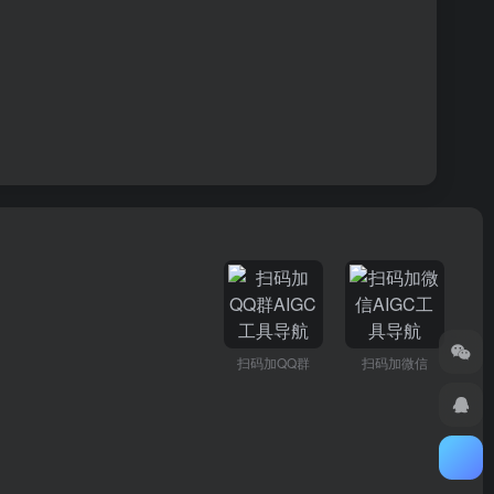
扫码加QQ群
扫码加微信