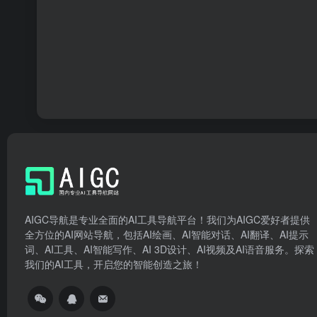
AIGC导航是专业全面的AI工具导航平台！我们为AIGC爱好者提供
全方位的AI网站导航，包括AI绘画、AI智能对话、AI翻译、AI提示
词、AI工具、AI智能写作、AI 3D设计、AI视频及AI语音服务。探索
我们的AI工具，开启您的智能创造之旅！