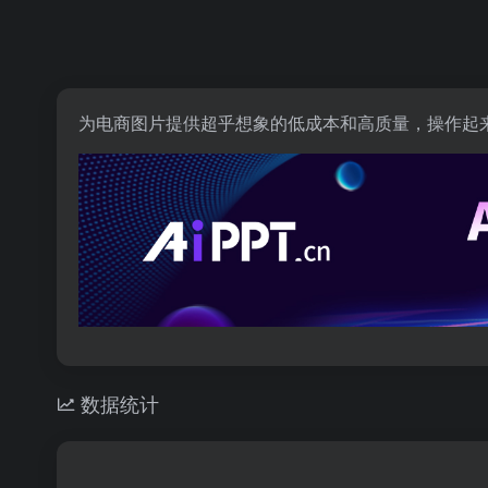
为电商图片提供超乎想象的低成本和高质量，操作起
数据统计