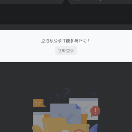
您必须登录才能参与评论！
立即登录