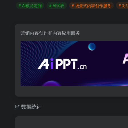
# AI模特定制
# AI试衣
# 场景式内容创作服务
# 对
营销内容创作和内容应用服务
数据统计