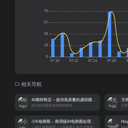
相关导航
AI模特商店 – 提供高质量的虚拟模特服务
无
提供高质量的虚拟模特服务
小K电商图 – 商用级AI电商图处理工具
He
一键生成电商图，一款电商人真正可商用的AI电商图工具