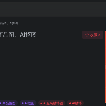
I商品图、AI抠图
I商品图、AI抠图
收藏
0
 AI商品抠图
# AI抠图
# AI服装模特图
# AI模特