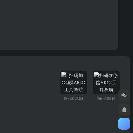
扫码加QQ群
扫码加微信