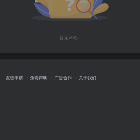
暂无评论...
友链申请
免责声明
广告合作
关于我们