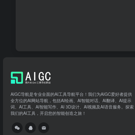
AIGC导航是专业全面的AI工具导航平台！我们为AIGC爱好者提供
全方位的AI网站导航，包括AI绘画、AI智能对话、AI翻译、AI提示
词、AI工具、AI智能写作、AI 3D设计、AI视频及AI语音服务。探索
我们的AI工具，开启您的智能创造之旅！