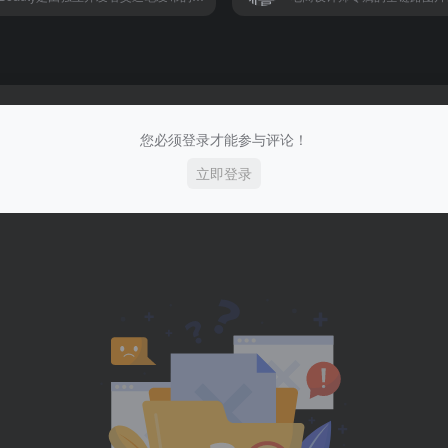
您必须登录才能参与评论！
立即登录