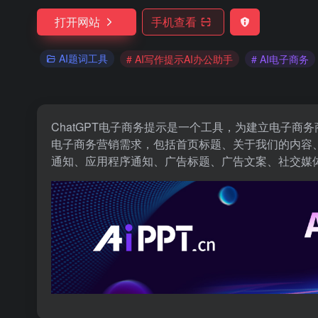
打开网站
手机查看
AI题词工具
# AI写作提示AI办公助手
# AI电子商务
ChatGPT电子商务提示是一个工具，为建立电子商
电子商务营销需求，包括首页标题、关于我们的内容、
通知、应用程序通知、广告标题、广告文案、社交媒