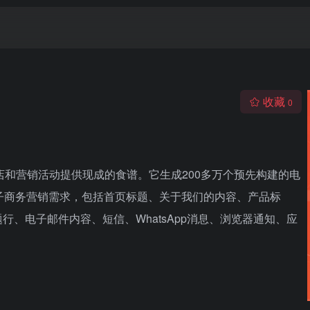
收藏
0
商店和营销活动提供现成的食谱。它生成200多万个预先构建的电
子商务营销需求，包括首页标题、关于我们的内容、产品标
、电子邮件内容、短信、WhatsApp消息、浏览器通知、应