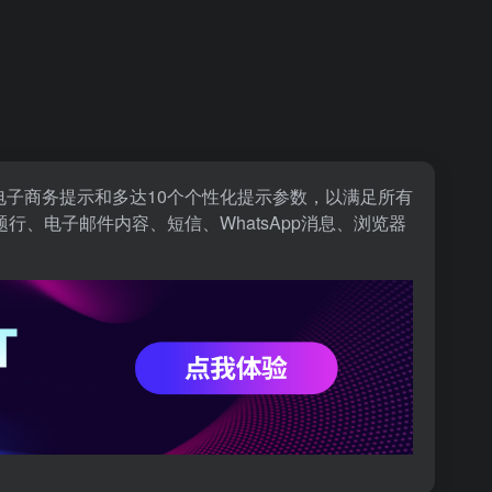
的电子商务提示和多达10个个性化提示参数，以满足所有
、电子邮件内容、短信、WhatsApp消息、浏览器