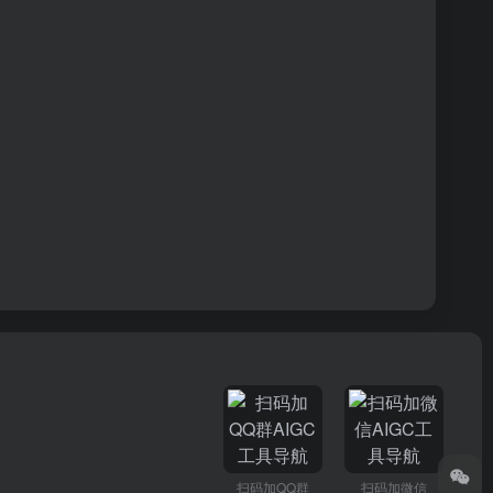
扫码加QQ群
扫码加微信