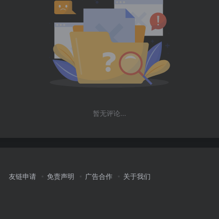
暂无评论...
友链申请
免责声明
广告合作
关于我们