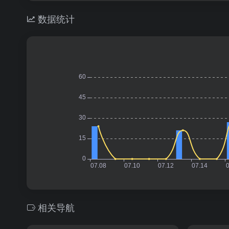
数据统计
相关导航