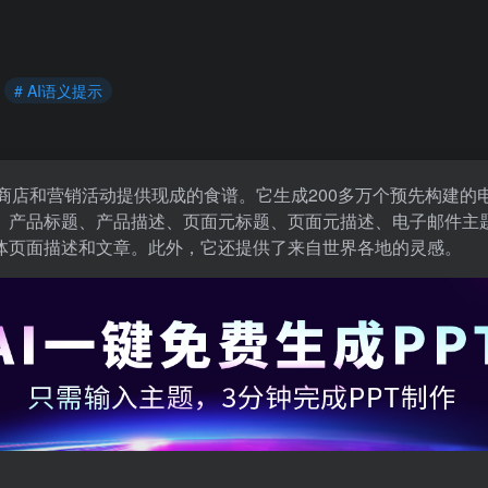
# AI语义提示
务商店和营销活动提供现成的食谱。它生成200多万个预先构建
产品标题、产品描述、页面元标题、页面元描述、电子邮件主题行
体页面描述和文章。此外，它还提供了来自世界各地的灵感。