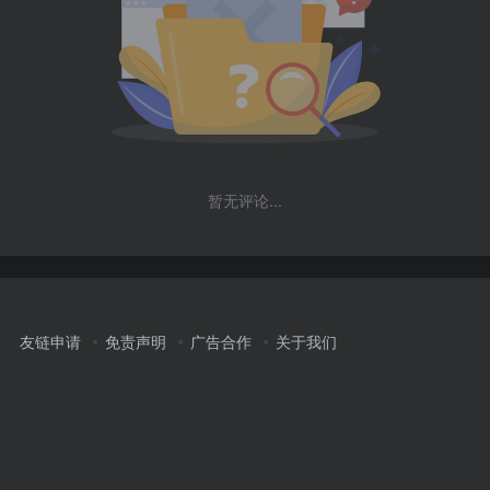
暂无评论...
友链申请
免责声明
广告合作
关于我们