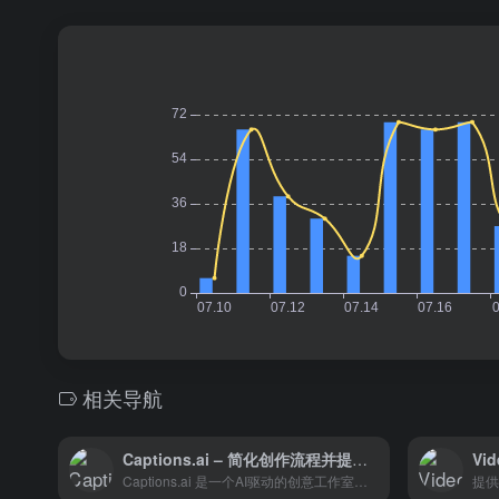
相关导航
Captions.ai – 简化创作流程并提升叙事水平
Captions.ai 是一个AI驱动的创意工作室，专注于简化创作流程并提升叙事水平。