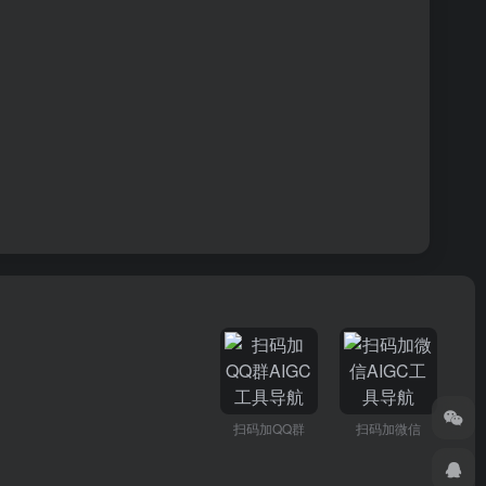
扫码加QQ群
扫码加微信