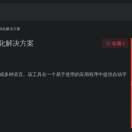
视频本地化解决方案
本地化解决方案
收藏
0
翻译成多种语言。该工具在一个易于使用的应用程序中提供自动字