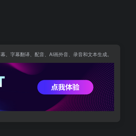
字幕、字幕翻译、配音、AI画外音、录音和文本生成。