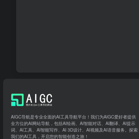
AIGC导航是专业全面的AI工具导航平台！我们为AIGC爱好者提供
全方位的AI网站导航，包括AI绘画、AI智能对话、AI翻译、AI提示
词、AI工具、AI智能写作、AI 3D设计、AI视频及AI语音服务。探索
我们的AI工具，开启您的智能创造之旅！