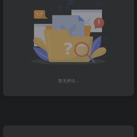
暂无评论...