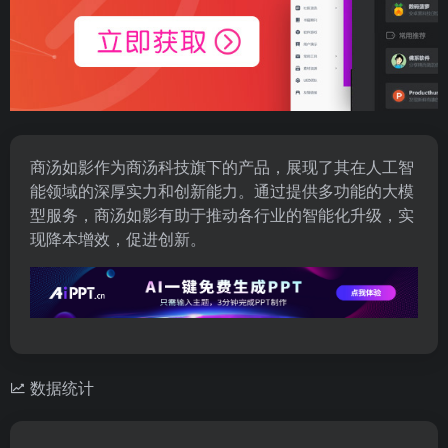
商汤如影作为商汤科技旗下的产品，展现了其在人工智
能领域的深厚实力和创新能力。通过提供多功能的大模
型服务，商汤如影有助于推动各行业的智能化升级，实
现降本增效，促进创新。
数据统计