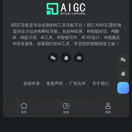
AIGC导航是专业全面的AI工具导航平台！我们为AIGC爱好者
提供全方位的AI网站导航，包括AI绘画、AI智能对话、AI翻
译、AI提示词、AI工具、AI智能写作、AI 3D设计、AI视频及
AI语音服务。探索我们的AI工具，开启您的智能创造之旅！
友链申请
免责声明
广告合作
关于我们
Copyright © 2026
AIGC工具导航
湘ICP备2023015213号-3
首页
投稿
我的