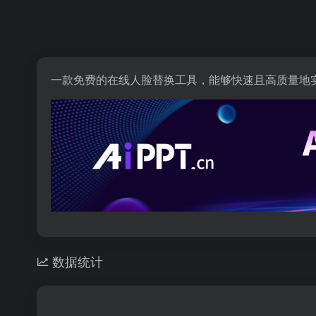
一款免费的在线人脸替换工具，能够快速且高质量地
数据统计