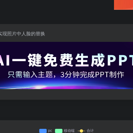
实现照片中人脸的替换