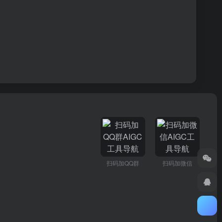
扫码加QQ群
扫码加微信