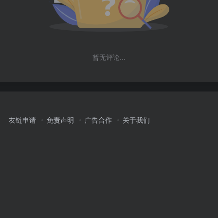
暂无评论...
友链申请
免责声明
广告合作
关于我们