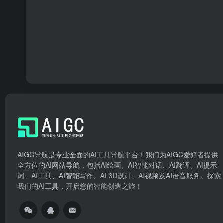
AIGC导航是专业全面的AI工具导航平台！我们为AIGC爱好者提供
全方位的AI网站导航，包括AI绘画、AI智能对话、AI翻译、AI提示
词、AI工具、AI智能写作、AI 3D设计、AI视频及AI语音服务。探索
我们的AI工具，开启您的智能创造之旅！