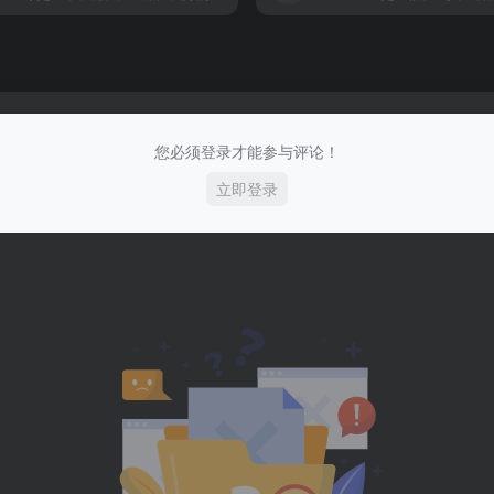
您必须登录才能参与评论！
立即登录