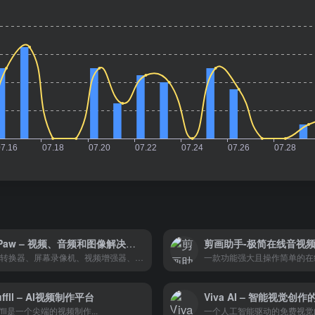
HitPaw – 视频、音频和图像解决方案的服务商
剪画助手-极简在线音视
视频转换器、屏幕录像机、视频增强器、视频编辑器等等。想象力没有边界，HitPaw 也是如此。
uffll – AI视频制作平台
Viva AI – 智能视觉创
uffll是一个尖端的视频制作...
一个人工智能驱动的免费视觉