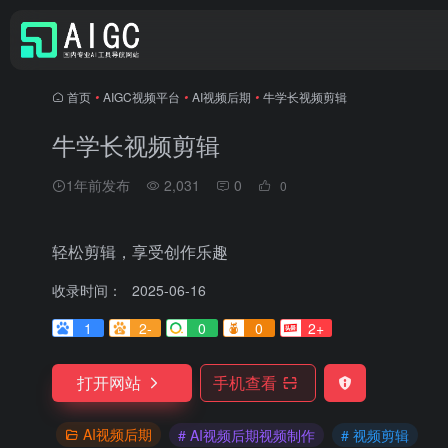
首页
•
AIGC视频平台
•
AI视频后期
•
牛学长视频剪辑
牛学长视频剪辑
1年前发布
2,031
0
0
轻松剪辑，享受创作乐趣
收录时间：
2025-06-16
1
2-
0
0
2+
打开网站
手机查看
AI视频后期
# AI视频后期视频制作
# 视频剪辑