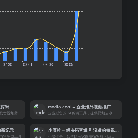
频剪辑
medio.cool – 企业海外视频推广和本地化视频营销的 AI 剪辑工具
一款功能强大且操作简单的在线音视频剪辑工具，特别适合视频创作者、社交媒体运营者以及普通用户快速制作和编辑视频内容
企业必备的 AI 剪辑工具，提供视频去水印、商品翻译、商品解说等功能，助力企业无惧出海，轻松实现视频内容的本地化和推广，无需下载，即可在线使用，方便快捷，支持企业在全球化商业环境中拓展海外市场和吸引更多用户
作的新纪元
小魔推 – 解决拓客难,引流难的短视频工具
内容生成工具
小魔推是一款帮助商家解决拓客难,引流难的短视频工具