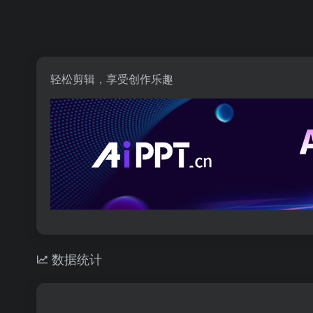
轻松剪辑，享受创作乐趣
数据统计