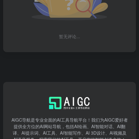
暂无评论...
AIGC导航是专业全面的AI工具导航平台！我们为AIGC爱好者
提供全方位的AI网站导航，包括AI绘画、AI智能对话、AI翻
译、AI提示词、AI工具、AI智能写作、AI 3D设计、AI视频及