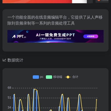
一个功能全面的在线音频编辑平台，它提供了从人声移
除到音频录制等一系列的音频处理工具
数据统计