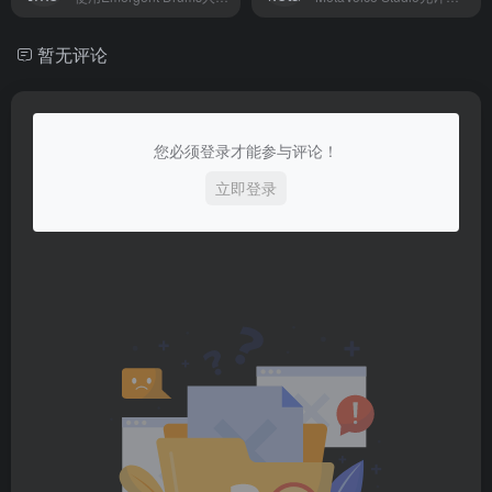
暂无评论
您必须登录才能参与评论！
立即登录