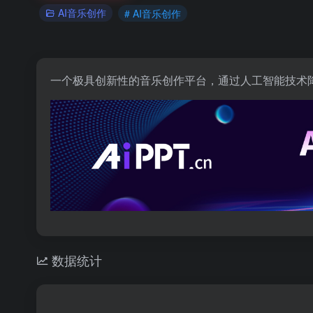
AI音乐创作
# AI音乐创作
一个极具创新性的音乐创作平台，通过人工智能技术
数据统计