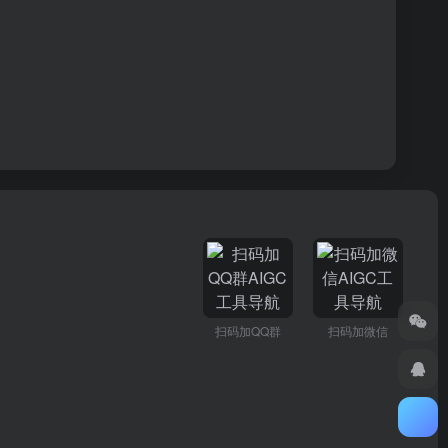
扫码加QQ群
扫码加微信