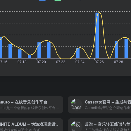
nauto – 在线音乐创作平台
Sonauto是一个创新的在线音乐创作平台，它利用人工智能技术简化了音乐创作过程，使得没有专业音乐背景的用户也能创作出具有专业水准的音乐作品。
INFINITE ALBUM – 为游戏玩家设计的无限生成AI音乐平台
游戏玩家的自适应 AI 音乐
人工智能实现音乐转乐谱和人