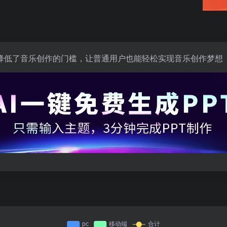
降低了音乐创作的门槛，让普通用户也能轻松实现音乐创作梦想