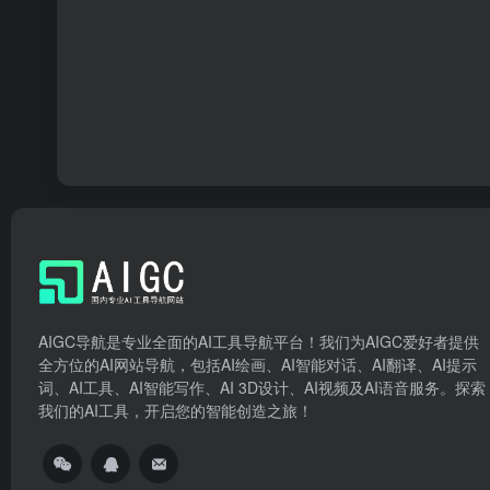
AIGC导航是专业全面的AI工具导航平台！我们为AIGC爱好者提供
全方位的AI网站导航，包括AI绘画、AI智能对话、AI翻译、AI提示
词、AI工具、AI智能写作、AI 3D设计、AI视频及AI语音服务。探索
我们的AI工具，开启您的智能创造之旅！