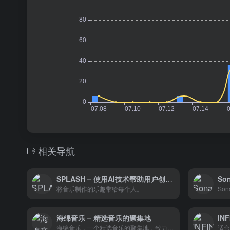
相关导航
SPLASH – 使用AI技术帮助用户创作音乐
So
将音乐制作的乐趣带给每个人。
海绵音乐 – 精选音乐的聚集地
海绵音乐，一个精选音乐的聚集地，致力于为用户提供各种风格的治愈系音乐。
适合