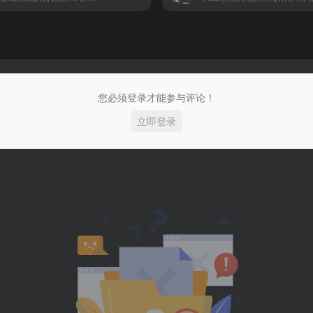
您必须登录才能参与评论！
立即登录