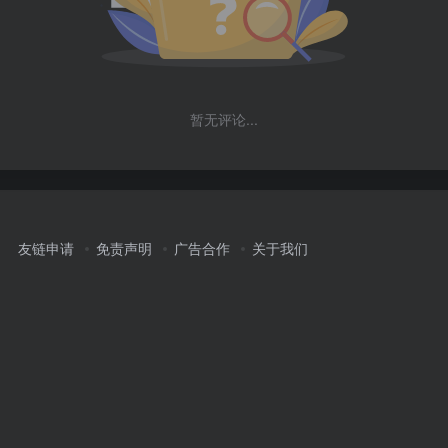
暂无评论...
友链申请
免责声明
广告合作
关于我们