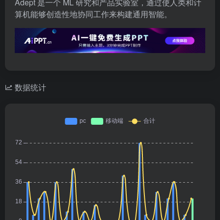
Adept 是一个 ML 研究和产品实验室，通过使人类和计
算机能够创造性地协同工作来构建通用智能。
数据统计