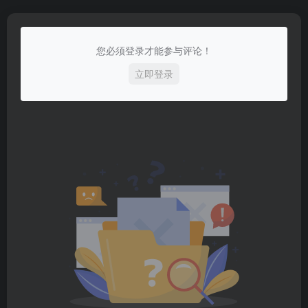
您必须登录才能参与评论！
立即登录