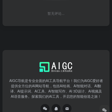
暂无评论...
AIGC导航是专业全面的AI工具导航平台！我们为AIGC爱好者
提供全方位的AI网站导航，包括AI绘画、AI智能对话、AI翻
译、AI提示词、AI工具、AI智能写作、AI 3D设计、AI视频及
AI语音服务。探索我们的AI工具，开启您的智能创造之旅！