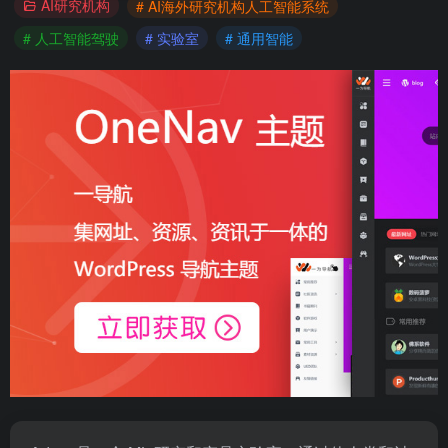
AI研究机构
# AI海外研究机构人工智能系统
# 人工智能驾驶
# 实验室
# 通用智能