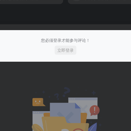
您必须登录才能参与评论！
立即登录