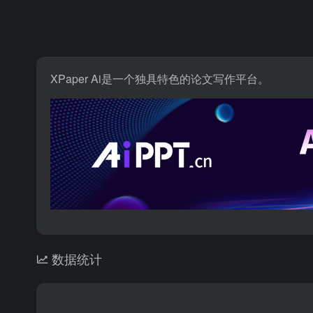
XPaper Ai是一个独具特色的论文写作平台。
数据统计