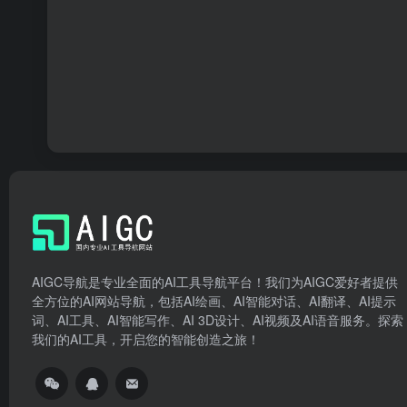
AIGC导航是专业全面的AI工具导航平台！我们为AIGC爱好者提供
全方位的AI网站导航，包括AI绘画、AI智能对话、AI翻译、AI提示
词、AI工具、AI智能写作、AI 3D设计、AI视频及AI语音服务。探索
我们的AI工具，开启您的智能创造之旅！