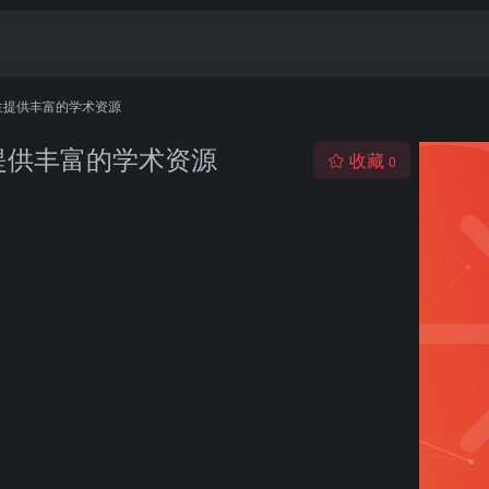
为学生提供丰富的学术资源
学生提供丰富的学术资源
收藏
0