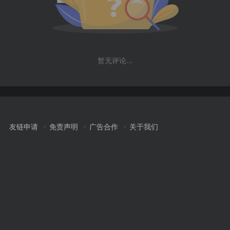
暂无评论...
友链申请
免责声明
广告合作
关于我们