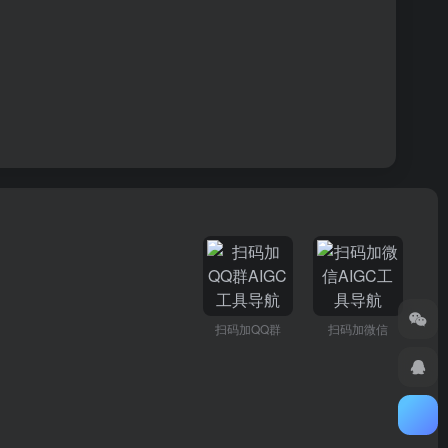
扫码加QQ群
扫码加微信