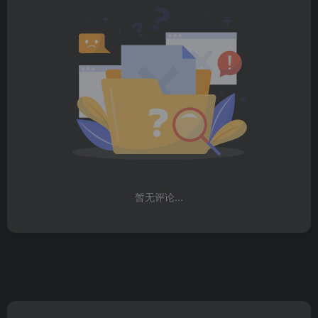
暂无评论...