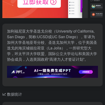
加利福尼亚大学圣迭戈分校（University of California,
San Diego，简称:UCSD或UC San Diego），常译为
加州大学圣地亚哥分校、圣迭戈加州大学，位于美国圣
迭戈的海滨城镇拉荷亚（La Jolla），一所研究型大
学，环太平洋大学联盟、国际公立大学论坛和美国大学
协会成员，入选英国政府“高潜力人才签证计划”。
数据统计