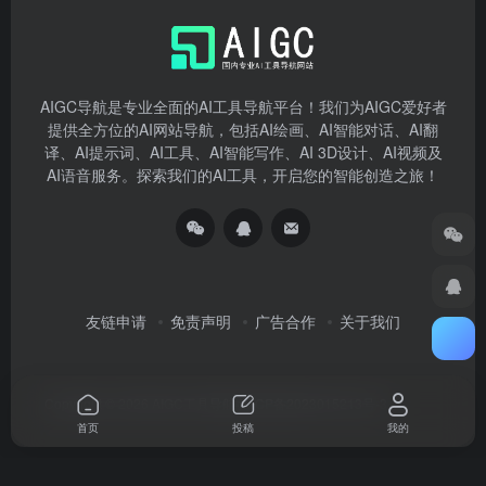
AIGC导航是专业全面的AI工具导航平台！我们为AIGC爱好者
提供全方位的AI网站导航，包括AI绘画、AI智能对话、AI翻
译、AI提示词、AI工具、AI智能写作、AI 3D设计、AI视频及
AI语音服务。探索我们的AI工具，开启您的智能创造之旅！
友链申请
免责声明
广告合作
关于我们
Copyright © 2026
AIGC工具导航
湘ICP备2023015213号-3
首页
投稿
我的