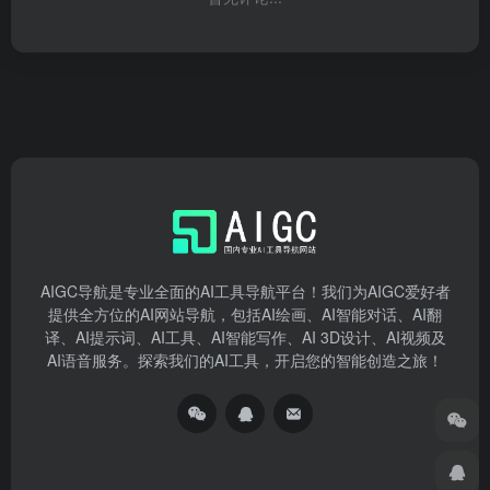
AIGC导航是专业全面的AI工具导航平台！我们为AIGC爱好者
提供全方位的AI网站导航，包括AI绘画、AI智能对话、AI翻
译、AI提示词、AI工具、AI智能写作、AI 3D设计、AI视频及
AI语音服务。探索我们的AI工具，开启您的智能创造之旅！