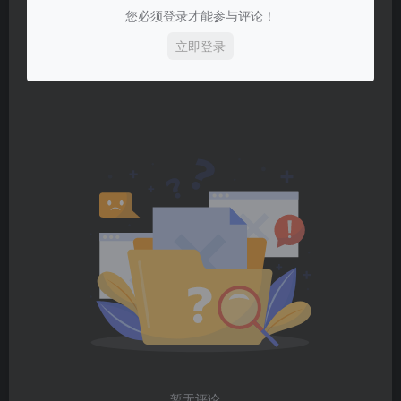
您必须登录才能参与评论！
立即登录
暂无评论...