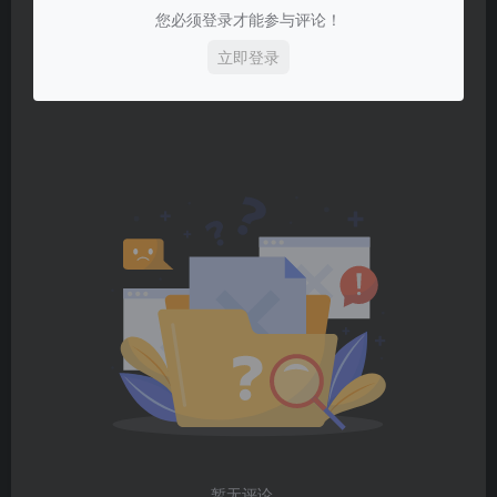
您必须登录才能参与评论！
立即登录
暂无评论...