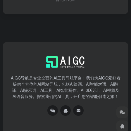
AIGC导航是专业全面的AI工具导航平台！我们为AIGC爱好者
提供全方位的AI网站导航，包括AI绘画、AI智能对话、AI翻
译、AI提示词、AI工具、AI智能写作、AI 3D设计、AI视频及
AI语音服务。探索我们的AI工具，开启您的智能创造之旅！