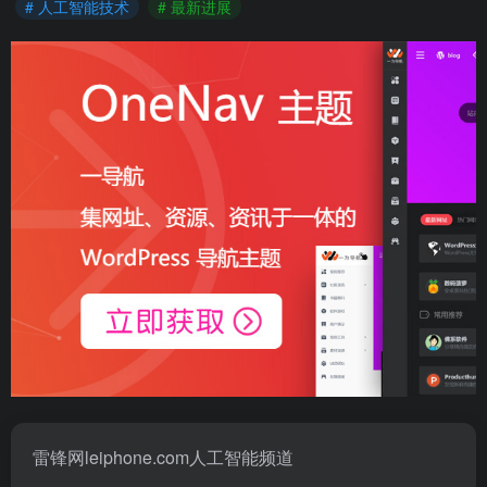
# 人工智能技术
# 最新进展
雷锋网leiphone.com人工智能频道