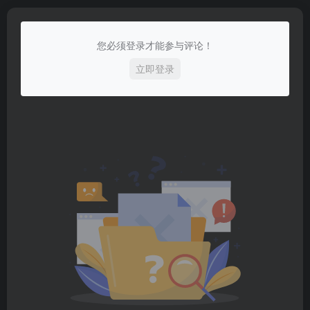
您必须登录才能参与评论！
立即登录