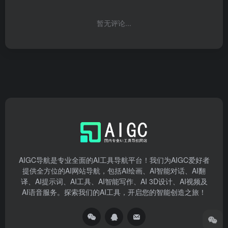
暂无评论...
AIGC导航是专业全面的AI工具导航平台！我们为AIGC爱好者
提供全方位的AI网站导航，包括AI绘画、AI智能对话、AI翻
译、AI提示词、AI工具、AI智能写作、AI 3D设计、AI视频及
AI语音服务。探索我们的AI工具，开启您的智能创造之旅！