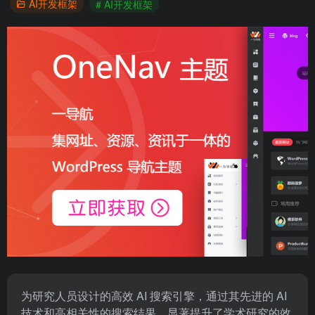
AI开发框架
# AI开发框架
为研究人员设计的高效 AI 搜索引擎，通过其先进的 AI
技术和高相关性的搜索结果，显著提升了学术研究的效