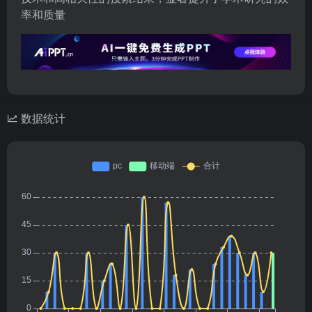
率和质量
数据统计