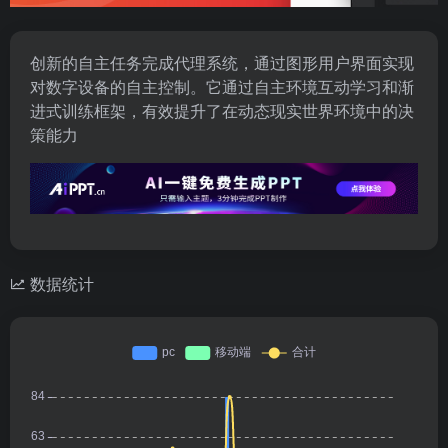
创新的自主任务完成代理系统，通过图形用户界面实现
对数字设备的自主控制。它通过自主环境互动学习和渐
进式训练框架，有效提升了在动态现实世界环境中的决
策能力
数据统计