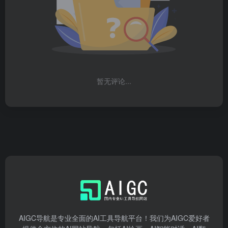
暂无评论...
AIGC导航是专业全面的AI工具导航平台！我们为AIGC爱好者