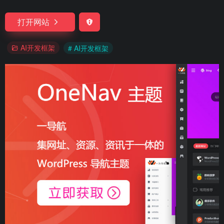
打开网站
AI开发框架
# AI开发框架