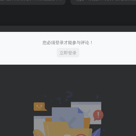
您必须登录才能参与评论！
立即登录