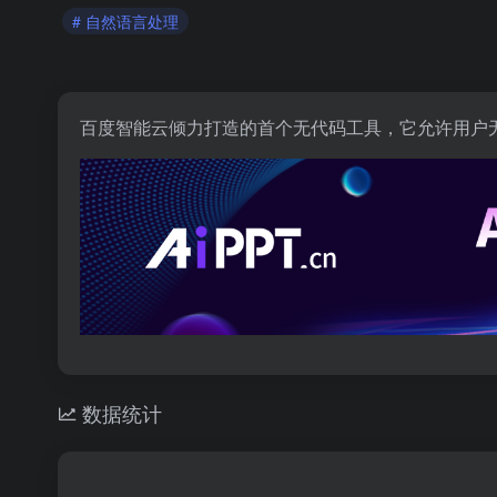
# 自然语言处理
百度智能云倾力打造的首个无代码工具，它允许用户
数据统计