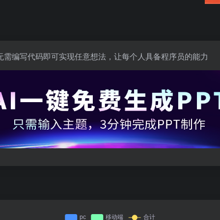
无需编写代码即可实现任意想法，让每个人具备程序员的能力