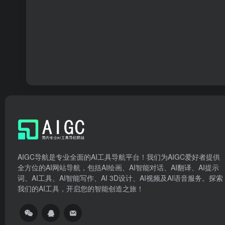
AIGC导航是专业全面的AI工具导航平台！我们为AIGC爱好者提供
全方位的AI网站导航，包括AI绘画、AI智能对话、AI翻译、AI提示
词、AI工具、AI智能写作、AI 3D设计、AI视频及AI语音服务。探索
我们的AI工具，开启您的智能创造之旅！