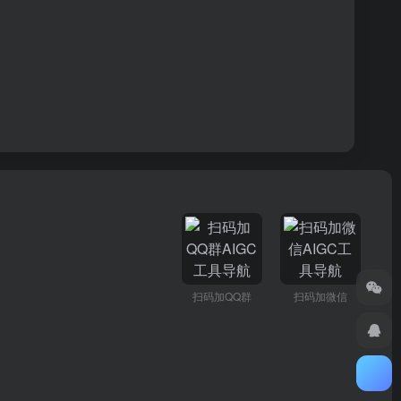
扫码加QQ群
扫码加微信