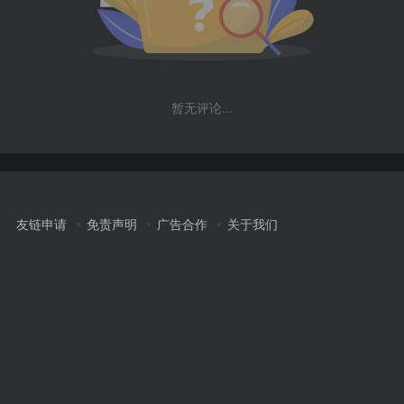
暂无评论...
友链申请
免责声明
广告合作
关于我们