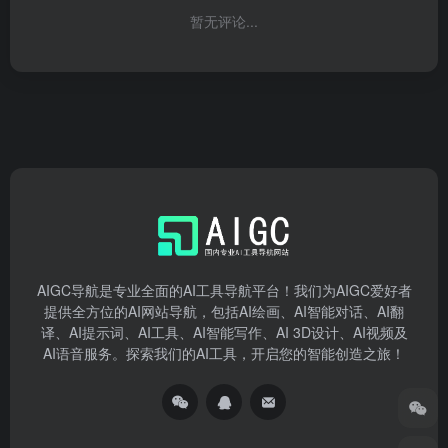
暂无评论...
AIGC导航是专业全面的AI工具导航平台！我们为AIGC爱好者
提供全方位的AI网站导航，包括AI绘画、AI智能对话、AI翻
译、AI提示词、AI工具、AI智能写作、AI 3D设计、AI视频及
AI语音服务。探索我们的AI工具，开启您的智能创造之旅！