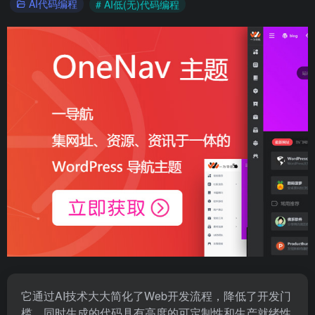
AI代码编程
# AI低(无)代码编程
它通过AI技术大大简化了Web开发流程，降低了开发门
槛，同时生成的代码具有高度的可定制性和生产就绪性