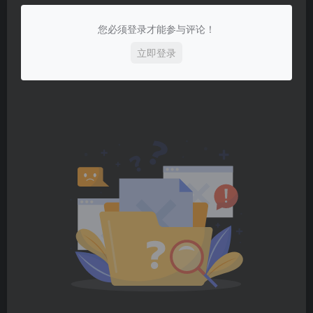
您必须登录才能参与评论！
立即登录