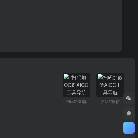
扫码加QQ群
扫码加微信