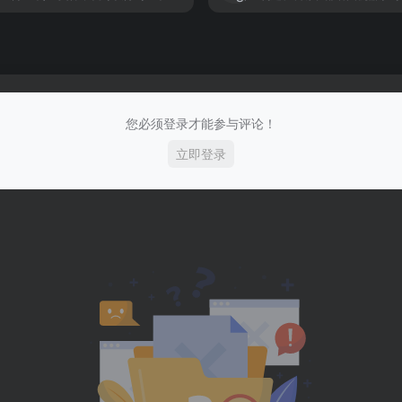
您必须登录才能参与评论！
立即登录