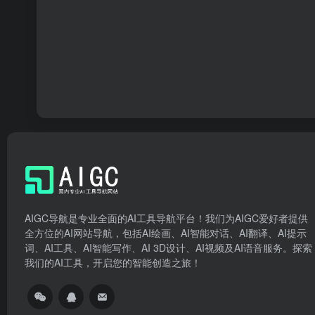
AIGC导航是专业全面的AI工具导航平台！我们为AIGC爱好者提供
全方位的AI网站导航，包括AI绘画、AI智能对话、AI翻译、AI提示
词、AI工具、AI智能写作、AI 3D设计、AI视频及AI语音服务。探索
我们的AI工具，开启您的智能创造之旅！