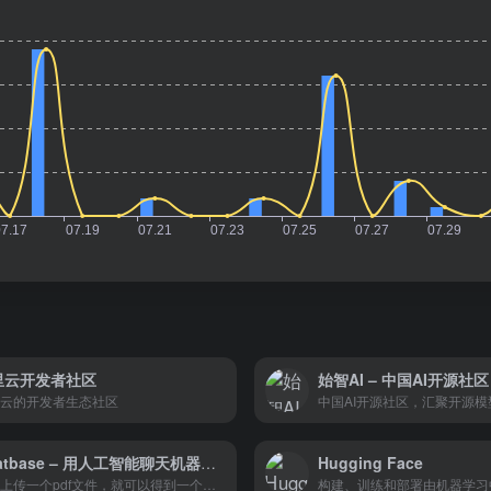
里云开发者社区
云的开发者生态社区
Chatbase – 用人工智能聊天机器人来训练你的数据
Hugging Face
只要上传一个pdf文件，就可以得到一个基于GPT的聊天机器人的链接，它可以回答上面的任何问题。