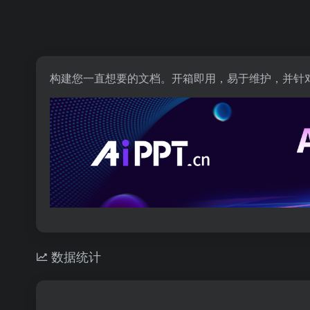
构建您一直想要的文档。开箱即用，易于维护，并针
数据统计