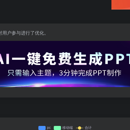
对用户参与进行了优化。