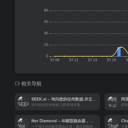
相关导航
SEEK.ai – 询问您的任何数据,并立即获得答案
阿
询问您的任何数据,立即获得答案
阿里
Not Diamond – AI模型路由器，智能选择最合适的AI模型
一个强大的AI模型路由工具，通过智能推荐最适合每个查询的模型，显著提高了准确性和效率，同时降低了成本