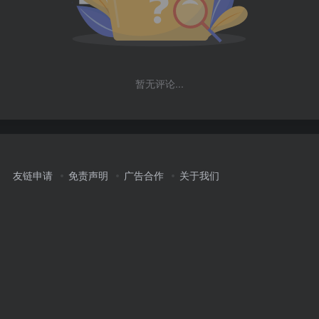
暂无评论...
友链申请
免责声明
广告合作
关于我们