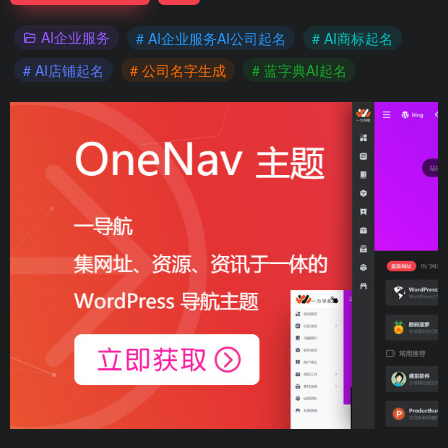
AI企业服务
# AI企业服务AI公司起名
# AI商标起名
# AI店铺起名
# 公司名字生成
# 蓝字典AI起名