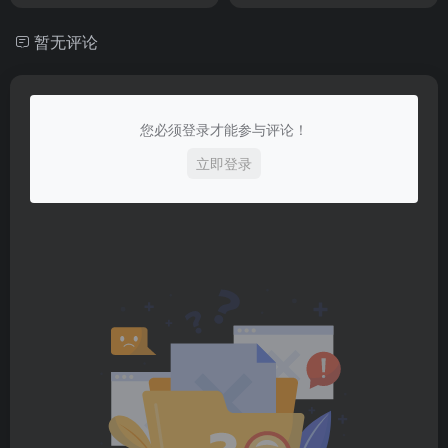
暂无评论
您必须登录才能参与评论！
立即登录