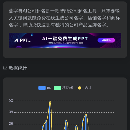
蓝字典AI公司起名是一款智能公司起名工具，只需要输
入关键词就能免费在线生成公司名字、店铺名字和商标
名字，帮助您快速拥有独特的公司产品品牌名字。
数据统计