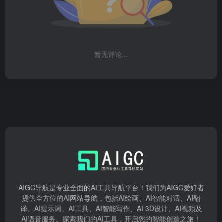
暂无评论...
AIGC导航是专业全面的AI工具导航平台！我们为AIGC爱好者
提供全方位的AI网站导航，包括AI绘画、AI智能对话、AI翻
译、AI提示词、AI工具、AI智能写作、AI 3D设计、AI视频及
AI语音服务。探索我们的AI工具，开启您的智能创造之旅！