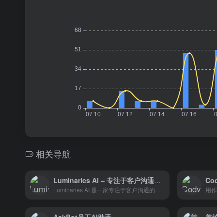
相关导航
Luminaries AI – 专注于客户沟通的AI
Cod
Luminaries AI 是一家专注于客户沟通的人工智能平台，旨在帮助企业改进客户外联工作。
用作