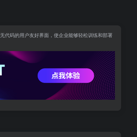
码和无代码的用户友好界面，使企业能够轻松训练和部署