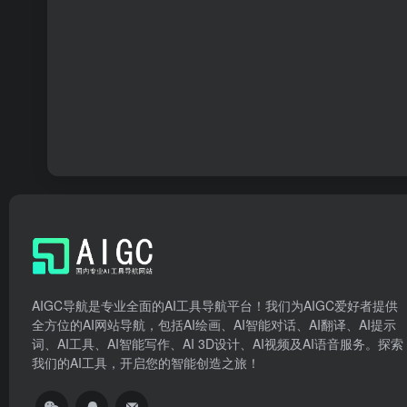
AIGC导航是专业全面的AI工具导航平台！我们为AIGC爱好者提供
全方位的AI网站导航，包括AI绘画、AI智能对话、AI翻译、AI提示
词、AI工具、AI智能写作、AI 3D设计、AI视频及AI语音服务。探索
我们的AI工具，开启您的智能创造之旅！