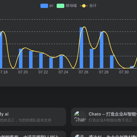
y ai
Chato – 打造企业AI
您的员工，为您的团队提供支持
打造企业AI智能化数字员工