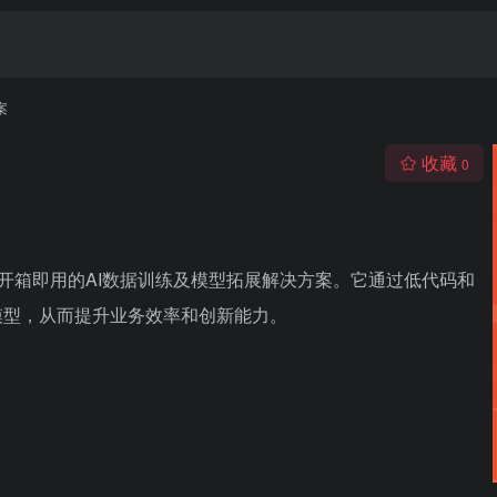
案
收藏
0
供开箱即用的AI数据训练及模型拓展解决方案。它通过低代码和
模型，从而提升业务效率和创新能力。