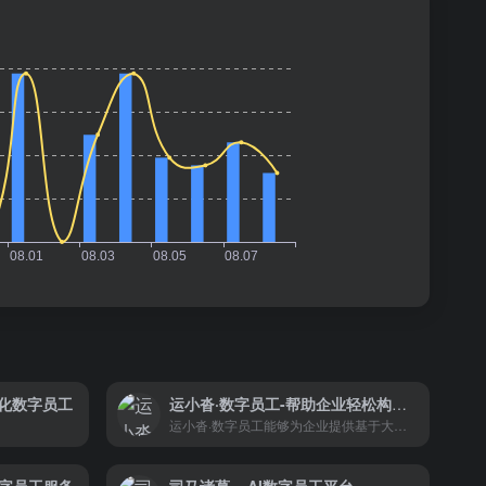
智能化数字员工
运小沓·数字员工-帮助企业轻松构建专有的“数字员工团队”
运小沓·数字员工能够为企业提供基于大模型技术驱动的数字员工聚合及训练服务