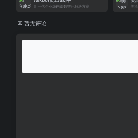
AskBot员工AI助手
新一代企业级内部数智化解决方案
暂无评论