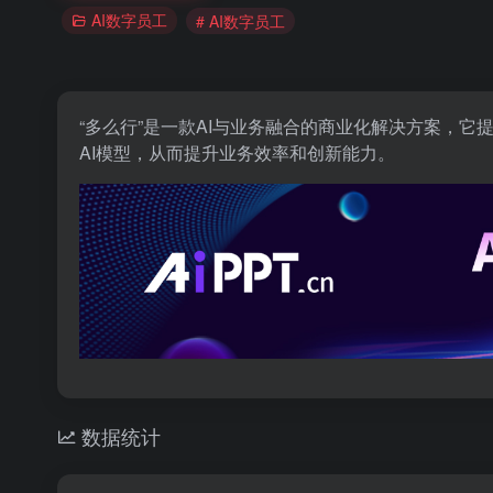
AI数字员工
# AI数字员工
“多么行”是一款AI与业务融合的商业化解决方案，
AI模型，从而提升业务效率和创新能力。
数据统计