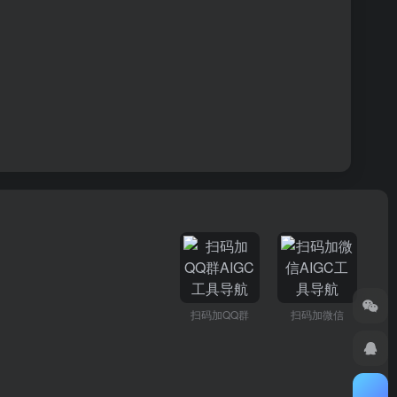
扫码加QQ群
扫码加微信