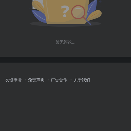
暂无评论...
友链申请
免责声明
广告合作
关于我们