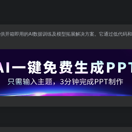
它提供开箱即用的AI数据训练及模型拓展解决方案。它通过低代