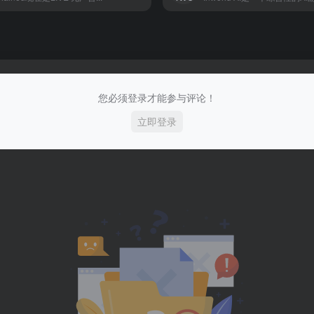
您必须登录才能参与评论！
立即登录