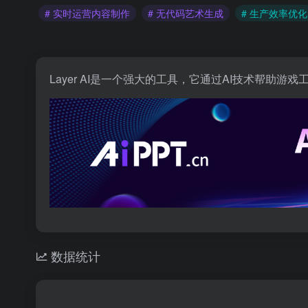
# 实时运营内容制作
# 无代码艺术生成
# 生产效率优化
Layer AI是一个强大的工具，它通过AI技术帮
数据统计