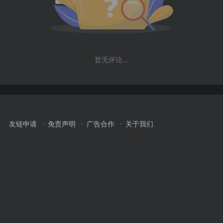
暂无评论...
友链申请
免责声明
广告合作
关于我们