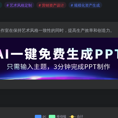
# 艺术风格定制
# 营销资产设计
# 规模化资产生成
助游戏工作室在保持艺术风格一致性的同时，提高生产效率和创造力。