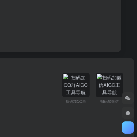
扫码加QQ群
扫码加微信