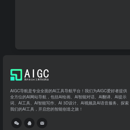
AIGC导航是专业全面的AI工具导航平台！我们为AIGC爱好者提供
全方位的AI网站导航，包括AI绘画、AI智能对话、AI翻译、AI提示
词、AI工具、AI智能写作、AI 3D设计、AI视频及AI语音服务。探索
我们的AI工具，开启您的智能创造之旅！