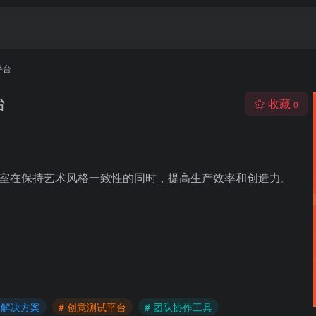
平台
台
收藏
0
戏工作室在保持艺术风格一致性的同时，提高生产效率和创造力。
AI解决方案
# 创意测试平台
# 团队协作工具