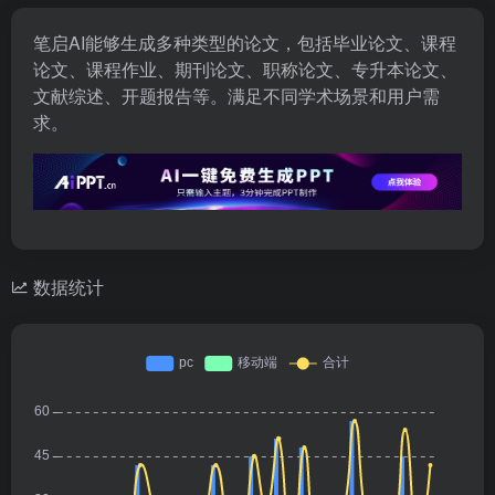
笔启AI能够生成多种类型的论文，包括毕业论文、课程
论文、课程作业、期刊论文、职称论文、专升本论文、
文献综述、开题报告等。满足不同学术场景和用户需
求。
数据统计