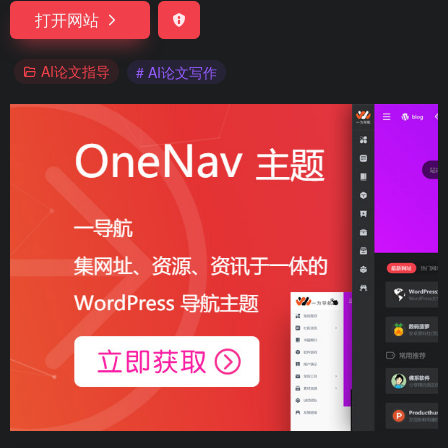
打开网站
AI论文指导
# AI论文写作