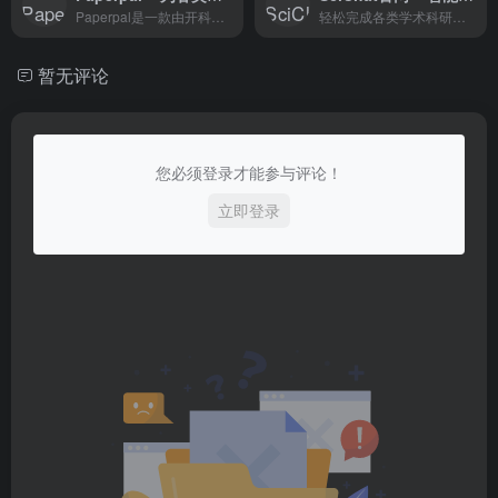
Paperpal是一款由开科思公司推出的AI学术写作辅助工具。
轻松完成各类学术科研工作
暂无评论
您必须登录才能参与评论！
立即登录