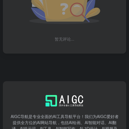
暂无评论...
AIGC导航是专业全面的AI工具导航平台！我们为AIGC爱好者
提供全方位的AI网站导航，包括AI绘画、AI智能对话、AI翻
译、AI提示词、AI工具、AI智能写作、AI 3D设计、AI视频及