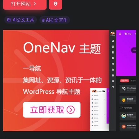
打开网站
AI公文工具
# AI公文写作