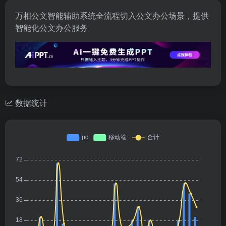
万相公文智能辅助系统全流程切入公文办公场景，提供
智能化公文办公服务
数据统计