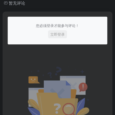
暂无评论
您必须登录才能参与评论！
立即登录