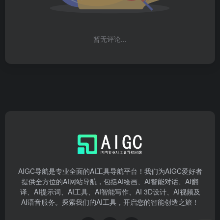
暂无评论...
AIGC导航是专业全面的AI工具导航平台！我们为AIGC爱好者
提供全方位的AI网站导航，包括AI绘画、AI智能对话、AI翻
译、AI提示词、AI工具、AI智能写作、AI 3D设计、AI视频及
AI语音服务。探索我们的AI工具，开启您的智能创造之旅！