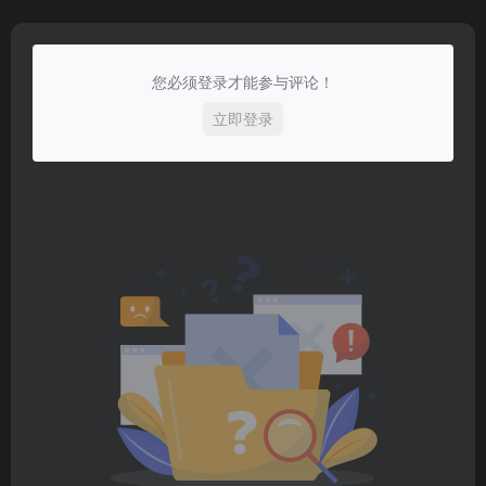
您必须登录才能参与评论！
立即登录