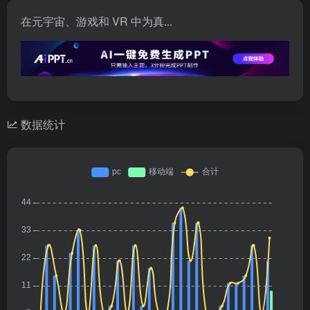
在元宇宙、游戏和 VR 中为真...
数据统计