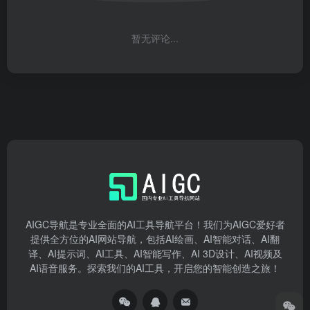
暂无评论...
AIGC导航是专业全面的AI工具导航平台！我们为AIGC爱好者
提供全方位的AI网站导航，包括AI绘画、AI智能对话、AI翻
译、AI提示词、AI工具、AI智能写作、AI 3D设计、AI视频及
AI语音服务。探索我们的AI工具，开启您的智能创造之旅！