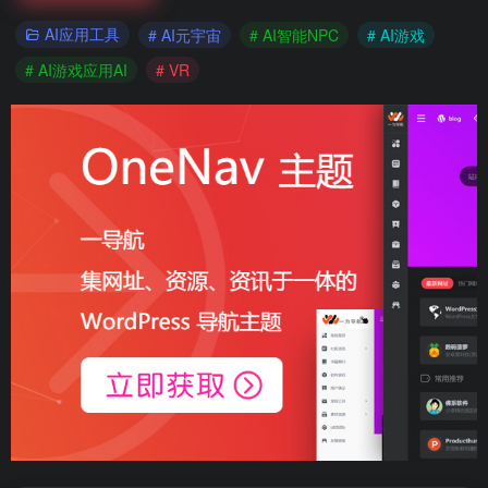
AI应用工具
# AI元宇宙
# AI智能NPC
# AI游戏
# AI游戏应用AI
# VR