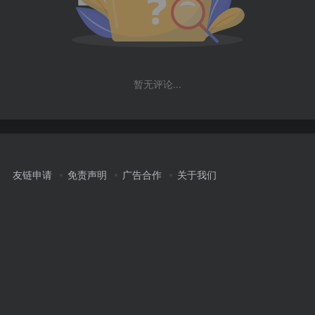
暂无评论...
友链申请
免责声明
广告合作
关于我们