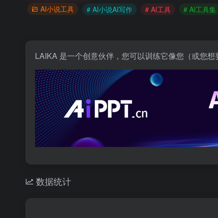
AI小说工具
# AI小说AI写作
# AI工具
# AI工具集
LAIKA 是一个创意伙伴，您可以训练它像您（或
数据统计