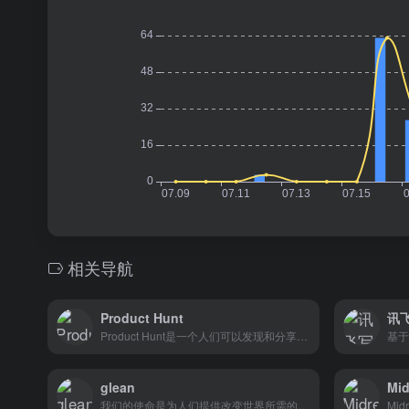
相关导航
Product Hunt
讯
Product Hunt是一个人们可以发现和分享最新最好的新产品、应用程序和科技小工具的平台。它允许用户浏览一系列产品，获得推荐，为他们的最爱投票，并留下评论。
基于
glean
Mi
我们的使命是为人们提供改变世界所需的知识。