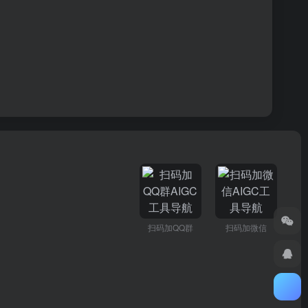
扫码加QQ群
扫码加微信