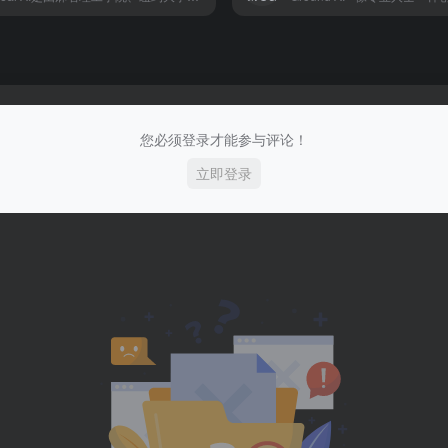
您必须登录才能参与评论！
立即登录