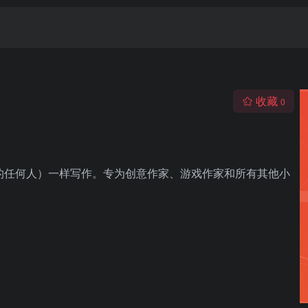
收藏
0
要的任何人）一样写作。专为创意作家、游戏作家和所有其他小