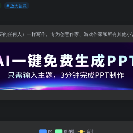
# 放大创意
您想要的任何人）一样写作。专为创意作家、游戏作家和所有其他小