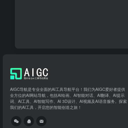
AIGC导航是专业全面的AI工具导航平台！我们为AIGC爱好者提供
全方位的AI网站导航，包括AI绘画、AI智能对话、AI翻译、AI提示
词、AI工具、AI智能写作、AI 3D设计、AI视频及AI语音服务。探索
我们的AI工具，开启您的智能创造之旅！