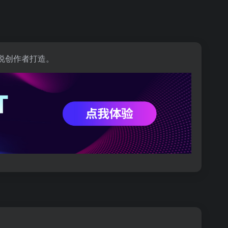
说创作者打造。