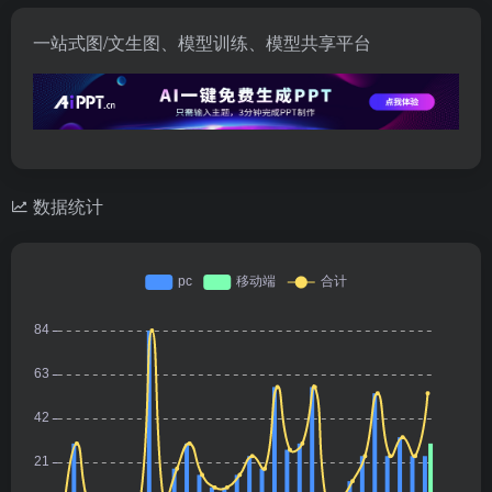
一站式图/文生图、模型训练、模型共享平台
数据统计