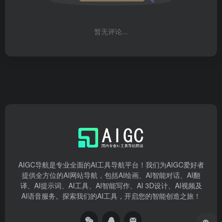
暂无评论...
AIGC导航是专业全面的AI工具导航平台！我们为AIGC爱好者
提供全方位的AI网站导航，包括AI绘画、AI智能对话、AI翻
译、AI提示词、AI工具、AI智能写作、AI 3D设计、AI视频及
AI语音服务。探索我们的AI工具，开启您的智能创造之旅！