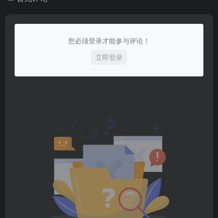
您必须登录才能参与评论！
立即登录