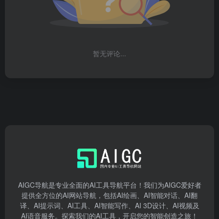
暂无评论...
AIGC导航是专业全面的AI工具导航平台！我们为AIGC爱好者
提供全方位的AI网站导航，包括AI绘画、AI智能对话、AI翻
译、AI提示词、AI工具、AI智能写作、AI 3D设计、AI视频及
AI语音服务。探索我们的AI工具，开启您的智能创造之旅！