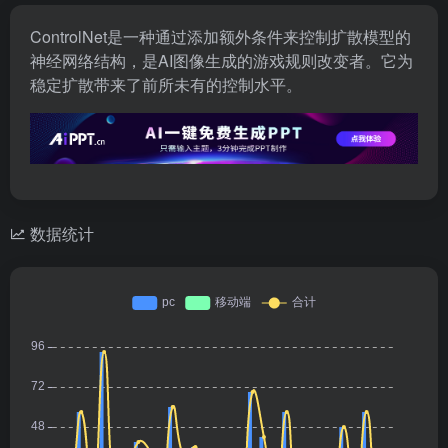
ControlNet是一种通过添加额外条件来控制扩散模型的
神经网络结构，是AI图像生成的游戏规则改变者。它为
稳定扩散带来了前所未有的控制水平。
数据统计