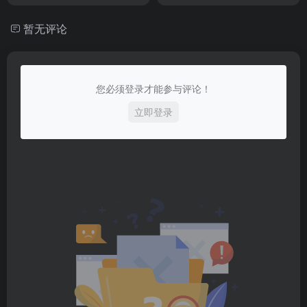
暂无评论
您必须登录才能参与评论！
立即登录