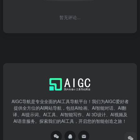
暂无评论...
AIGC导航是专业全面的AI工具导航平台！我们为AIGC爱好者
提供全方位的AI网站导航，包括AI绘画、AI智能对话、AI翻
译、AI提示词、AI工具、AI智能写作、AI 3D设计、AI视频及
AI语音服务。探索我们的AI工具，开启您的智能创造之旅！