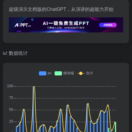
超级演示文档版的ChatGPT，从演讲的超能力开始
数据统计