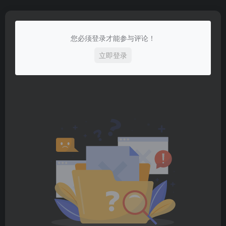
您必须登录才能参与评论！
立即登录