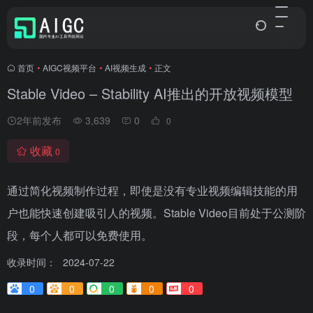
首页
•
AIGC视频平台
•
AI视频生成
•
正文
Stable Video – Stability AI推出的开放视频模型
2年前发布
3,639
0
0
收藏
0
通过简化视频制作过程，即使是没有专业视频编辑技能的用
户也能快速创建吸引人的视频。Stable Video目前处于公测阶
段，每个人都可以免费使用。
收录时间：
2024-07-22
0
0
0
0
0