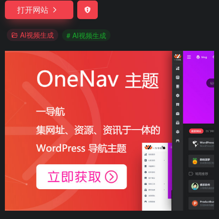
打开网站
AI视频生成
# AI视频生成