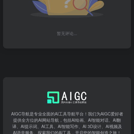
暂无评论...
AIGC导航是专业全面的AI工具导航平台！我们为AIGC爱好者
提供全方位的AI网站导航，包括AI绘画、AI智能对话、AI翻
译、AI提示词、AI工具、AI智能写作、AI 3D设计、AI视频及
AI语音服务。探索我们的AI工具，开启您的智能创造之旅！