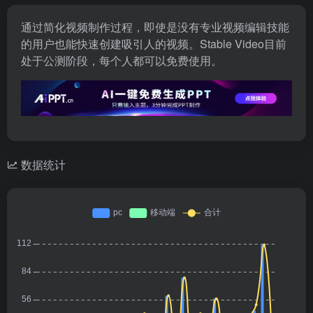
通过简化视频制作过程，即使是没有专业视频编辑技能
的用户也能快速创建吸引人的视频。Stable Video目前
处于公测阶段，每个人都可以免费使用。
数据统计