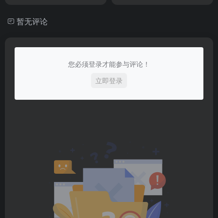
暂无评论
您必须登录才能参与评论！
立即登录