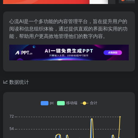
心流AI是一个多功能的内容管理平台，旨在提升用户的
阅读和信息组织体验，通过提供直观的界面和实用的功
能，帮助用户更高效地管理他们的数字内容。
数据统计