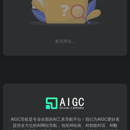
暂无评论...
AIGC导航是专业全面的AI工具导航平台！我们为AIGC爱好者
提供全方位的AI网站导航，包括AI绘画、AI智能对话、AI翻