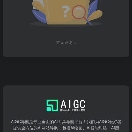
暂无评论...
AIGC导航是专业全面的AI工具导航平台！我们为AIGC爱好者
提供全方位的AI网站导航，包括AI绘画、AI智能对话、AI翻