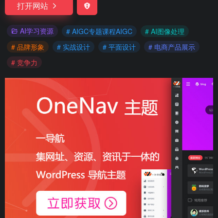
打开网站
AI学习资源
# AIGC专题课程AIGC
# AI图像处理
# 品牌形象
# 实战设计
# 平面设计
# 电商产品展示
# 竞争力