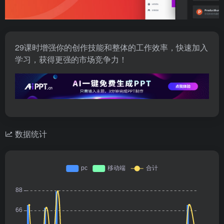
29课时增强你的创作技能和整体的工作效率，快速加入
学习，获得更强的市场竞争力！
数据统计