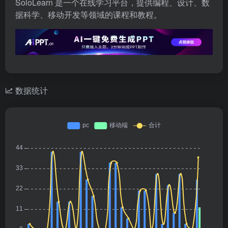
SoloLearn 是一个在线学习平台，提供编程、设计、数
据科学、移动开发等领域的课程和教程。
数据统计