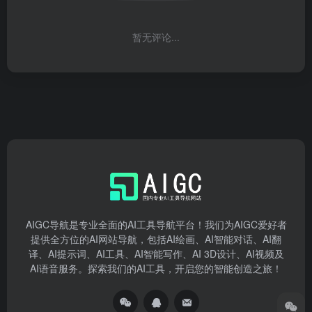
暂无评论...
AIGC导航是专业全面的AI工具导航平台！我们为AIGC爱好者
提供全方位的AI网站导航，包括AI绘画、AI智能对话、AI翻
译、AI提示词、AI工具、AI智能写作、AI 3D设计、AI视频及
AI语音服务。探索我们的AI工具，开启您的智能创造之旅！