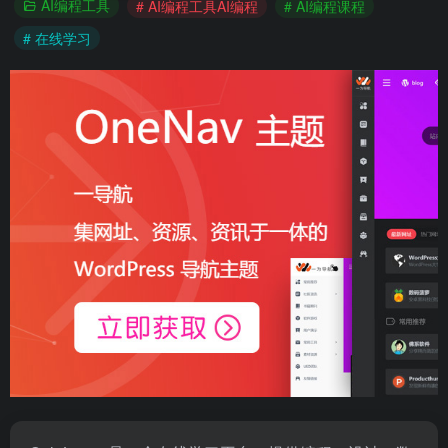
AI编程工具
# AI编程工具AI编程
# AI编程课程
# 在线学习