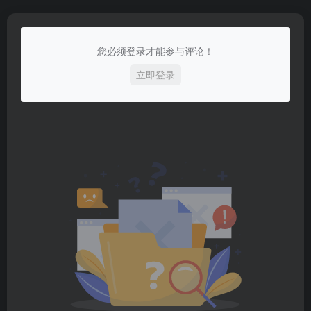
您必须登录才能参与评论！
立即登录