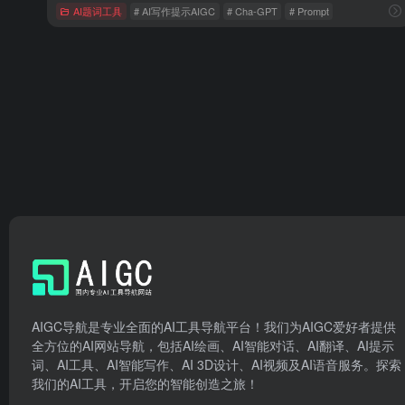
AI题词工具
# AI写作提示AIGC
# Cha-GPT
# Prompt
AIGC导航是专业全面的AI工具导航平台！我们为AIGC爱好者提供
全方位的AI网站导航，包括AI绘画、AI智能对话、AI翻译、AI提示
词、AI工具、AI智能写作、AI 3D设计、AI视频及AI语音服务。探索
我们的AI工具，开启您的智能创造之旅！