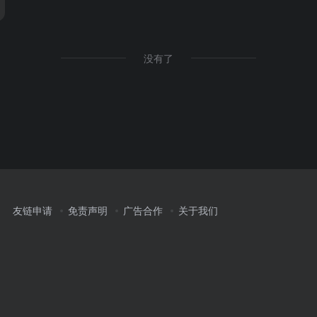
没有了
友链申请
免责声明
广告合作
关于我们