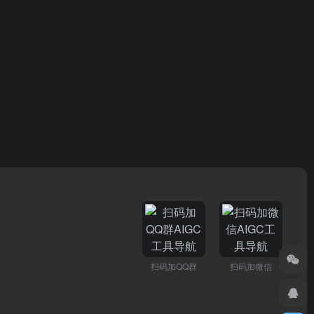
扫码加QQ群
扫码加微信