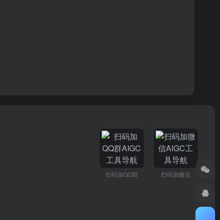
扫码加QQ群
扫码加微信