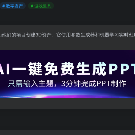
# 数字资产
# 游戏道具
松地为他们的项目创建3D资产。它使用参数生成器和机器学习实时
。