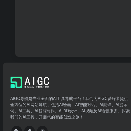
AIGC导航是专业全面的AI工具导航平台！我们为AIGC爱好者提供
全方位的AI网站导航，包括AI绘画、AI智能对话、AI翻译、AI提示
词、AI工具、AI智能写作、AI 3D设计、AI视频及AI语音服务。探索
我们的AI工具，开启您的智能创造之旅！