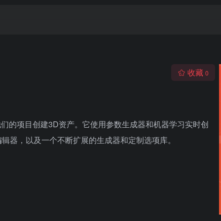
收藏
0
为他们的项目创建3D资产。它使用参数生成器和机器学习实时创
编辑器，以及一个不断扩展的生成器和定制选项库。