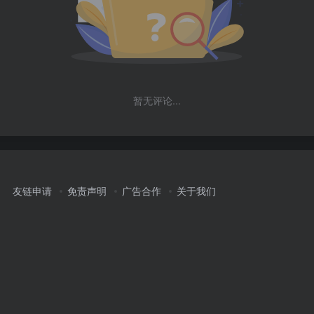
暂无评论...
友链申请
免责声明
广告合作
关于我们