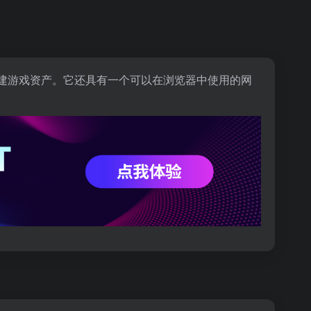
创建游戏资产。它还具有一个可以在浏览器中使用的网