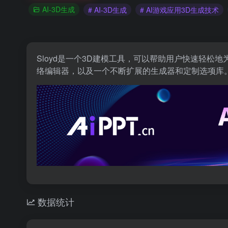
AI-3D生成
# AI-3D生成
# AI游戏应用3D生成技术
Sloyd是一个3D建模工具，可以帮助用户快速轻
络编辑器，以及一个不断扩展的生成器和定制选项库
数据统计