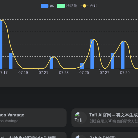
os Vantage
os Vantage
创建自定义3D角色的最快方