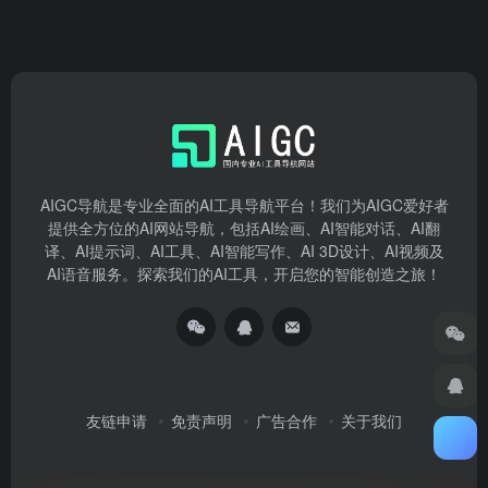
AIGC导航是专业全面的AI工具导航平台！我们为AIGC爱好者
提供全方位的AI网站导航，包括AI绘画、AI智能对话、AI翻
译、AI提示词、AI工具、AI智能写作、AI 3D设计、AI视频及
AI语音服务。探索我们的AI工具，开启您的智能创造之旅！
友链申请
免责声明
广告合作
关于我们