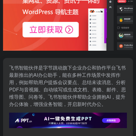
飞书智能伙伴是字节跳动旗下企业办公和协作平台飞书
最新推出的AI办公助手，能在多种工作场景中发挥作
用，例如帮助用户提炼会议要点、总结未读消息、分析
PDF与音视频、自动续写或生成文档、表格、邮件、思
维导图、问卷等。飞书智能伙伴帮助企业拥抱AI，提升
办公体验，增强业务智能，开启新时代办公。