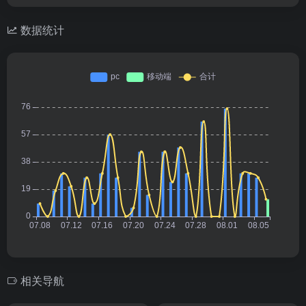
数据统计
相关导航