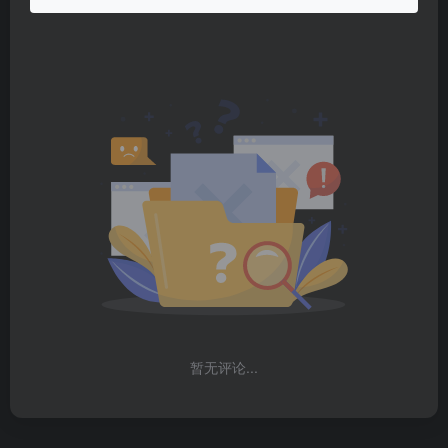
暂无评论...