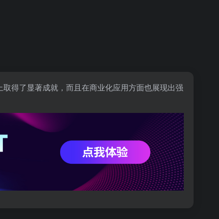
上取得了显著成就，而且在商业化应用方面也展现出强