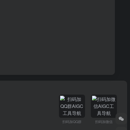
扫码加QQ群
扫码加微信