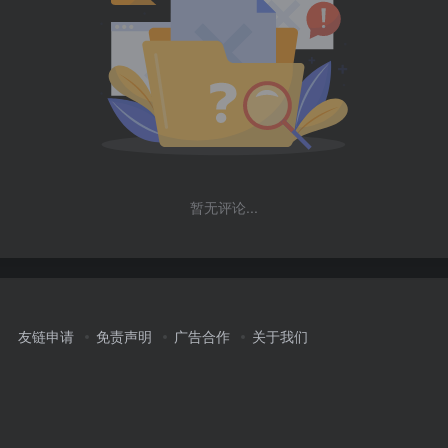
暂无评论...
友链申请
免责声明
广告合作
关于我们