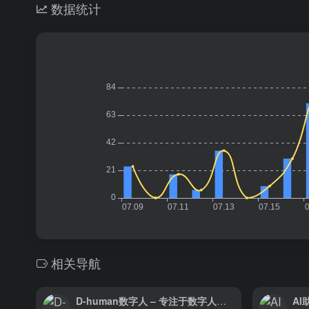
数据统计
相关导航
D-human数字人 – 专注于数字人与智能语音