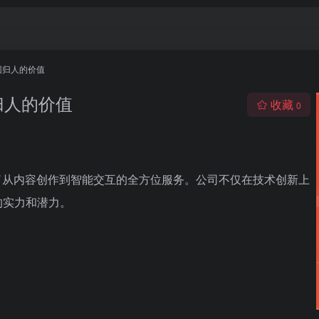
回归人的价值
归人的价值
收藏
0
了从内容创作到智能交互的全方位服务。公司不仅在技术创新上
的实力和潜力。