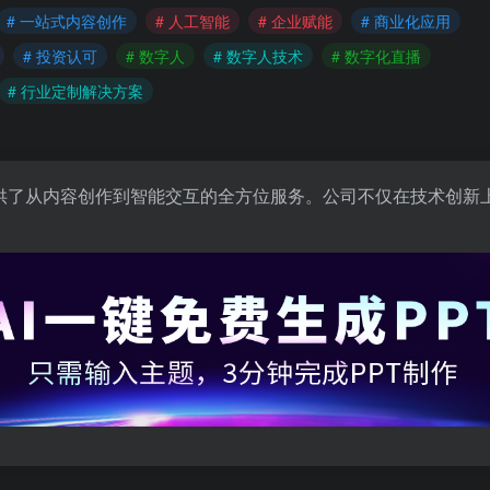
# 一站式内容创作
# 人工智能
# 企业赋能
# 商业化应用
# 投资认可
# 数字人
# 数字人技术
# 数字化直播
# 行业定制解决方案
提供了从内容创作到智能交互的全方位服务。公司不仅在技术创新