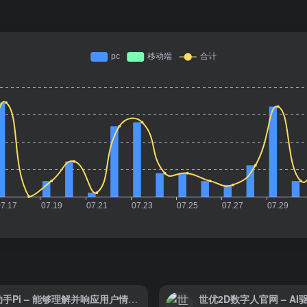
AI助手Pi – 能够理解并响应用户情感的人工智能