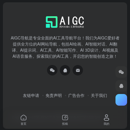
AIGC导航是专业全面的AI工具导航平台！我们为AIGC爱好者
提供全方位的AI网站导航，包括AI绘画、AI智能对话、AI翻
译、AI提示词、AI工具、AI智能写作、AI 3D设计、AI视频及
AI语音服务。探索我们的AI工具，开启您的智能创造之旅！
友链申请
免责声明
广告合作
关于我们
Copyright © 2026
AIGC工具导航
湘ICP备2023015213号-3
首页
投稿
我的