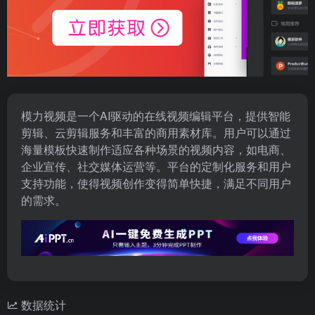
模力视频是一个AI驱动的在线视频编辑平台，提供智能
剪辑、云剪辑服务和丰富的商用素材库。用户可以通过
海量模板快速制作适应各种场景的视频内容，如电商、
企业宣传、社交媒体运营等。平台的定制化服务和用户
支持功能，使得视频创作变得简单快捷，满足不同用户
的需求。
数据统计