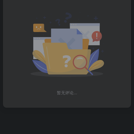
暂无评论...