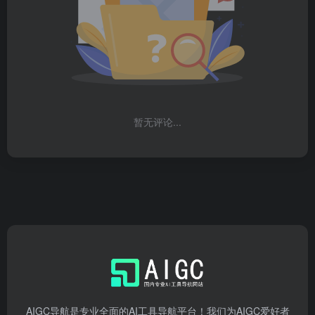
暂无评论...
AIGC导航是专业全面的AI工具导航平台！我们为AIGC爱好者