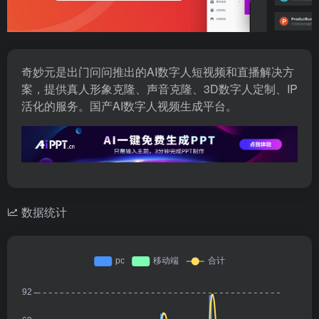
奇妙元是出门问问推出的AI数字人短视频和直播解决方
案，提供真人形象克隆、声音克隆、3D数字人定制、IP
活化的服务。国产AI数字人视频生成平台。
数据统计