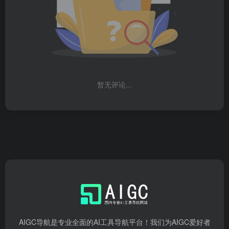
暂无评论...
AIGC导航是专业全面的AI工具导航平台！我们为AIGC爱好者