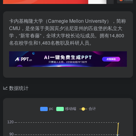
卡内基梅隆大学（Carnegie Mellon University），简称
CMU，是坐落于美国宾夕法尼亚州的匹兹堡的私立大
学，“新常春藤”，全球大学校长论坛成员。拥有14,800
名在校学生和1,483名教职及科研人员。
数据统计