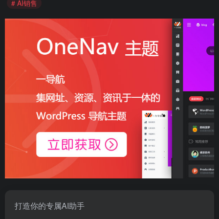
# AI销售
打造你的专属AI助手