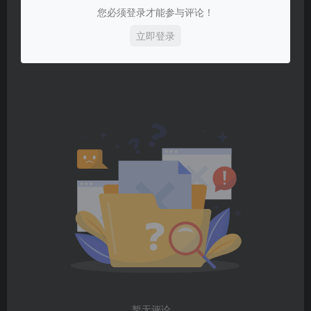
您必须登录才能参与评论！
立即登录
暂无评论...