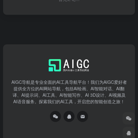
AIGC导航是专业全面的AI工具导航平台！我们为AIGC爱好者
提供全方位的AI网站导航，包括AI绘画、AI智能对话、AI翻
译、AI提示词、AI工具、AI智能写作、AI 3D设计、AI视频及
AI语音服务。探索我们的AI工具，开启您的智能创造之旅！