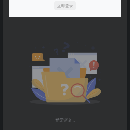
立即登录
暂无评论...