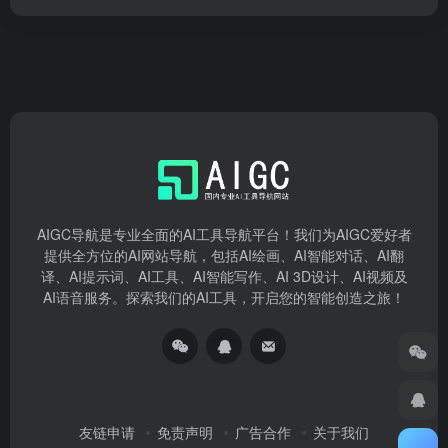
AIGC导航是专业全面的AI工具导航平台！我们为AIGC爱好者
提供全方位的AI网站导航，包括AI绘画、AI智能对话、AI翻
译、AI提示词、AI工具、AI智能写作、AI 3D设计、AI视频及
AI语音服务。探索我们的AI工具，开启您的智能创造之旅！
友链申请
免责声明
广告合作
关于我们