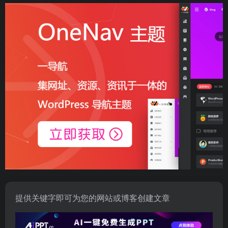
提供关键字即可为您的网站或博客创建文章