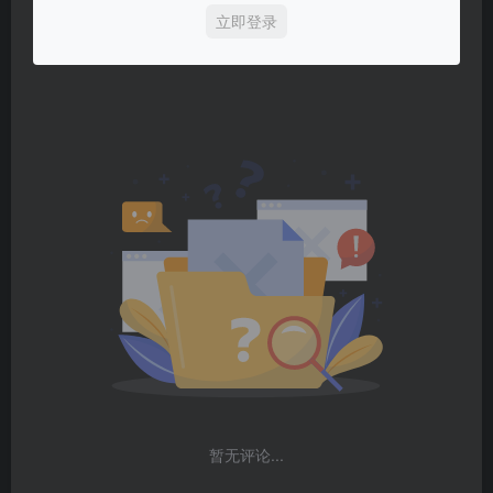
立即登录
暂无评论...