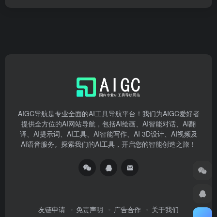
AIGC导航是专业全面的AI工具导航平台！我们为AIGC爱好者
提供全方位的AI网站导航，包括AI绘画、AI智能对话、AI翻
译、AI提示词、AI工具、AI智能写作、AI 3D设计、AI视频及
AI语音服务。探索我们的AI工具，开启您的智能创造之旅！
友链申请
免责声明
广告合作
关于我们