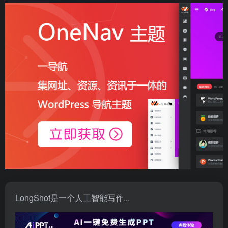
LongShot是一个人工智能写作...