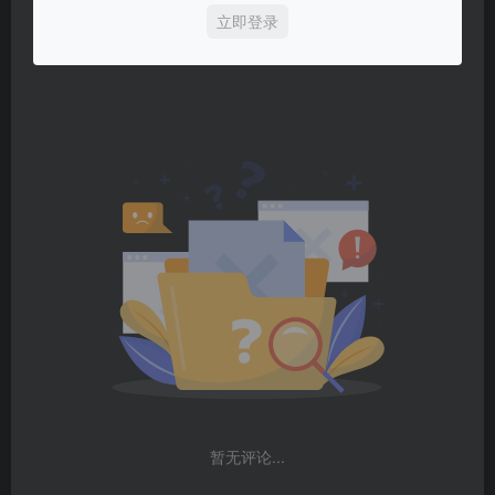
立即登录
暂无评论...