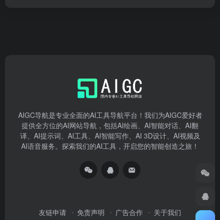
AIGC导航是专业全面的AI工具导航平台！我们为AIGC爱好者
提供全方位的AI网站导航，包括AI绘画、AI智能对话、AI翻
译、AI提示词、AI工具、AI智能写作、AI 3D设计、AI视频及
AI语音服务。探索我们的AI工具，开启您的智能创造之旅！
友链申请
免责声明
广告合作
关于我们