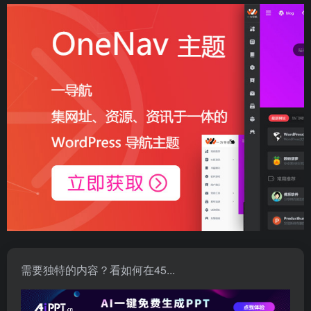
需要独特的内容？看如何在45...