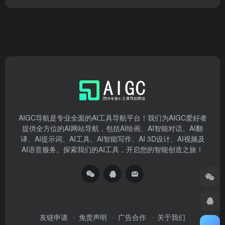
AIGC导航是专业全面的AI工具导航平台！我们为AIGC爱好者
提供全方位的AI网站导航，包括AI绘画、AI智能对话、AI翻
译、AI提示词、AI工具、AI智能写作、AI 3D设计、AI视频及
AI语音服务。探索我们的AI工具，开启您的智能创造之旅！
友链申请
免责声明
广告合作
关于我们