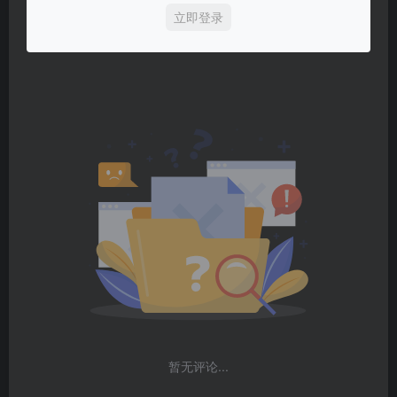
立即登录
暂无评论...