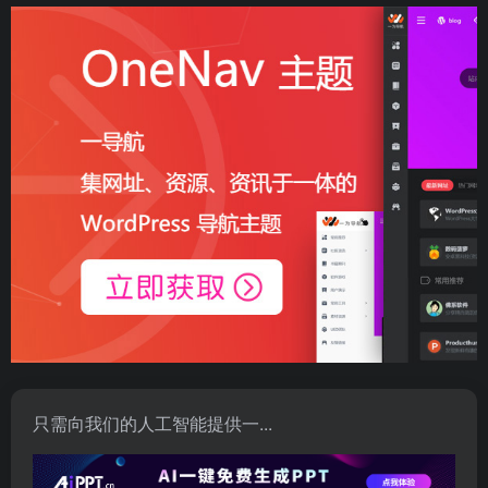
只需向我们的人工智能提供一...