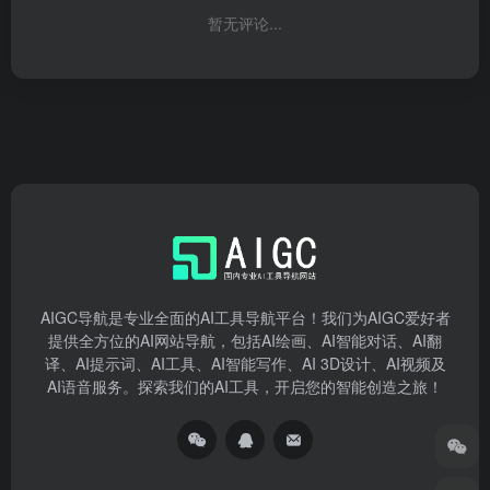
暂无评论...
AIGC导航是专业全面的AI工具导航平台！我们为AIGC爱好者
提供全方位的AI网站导航，包括AI绘画、AI智能对话、AI翻
译、AI提示词、AI工具、AI智能写作、AI 3D设计、AI视频及
AI语音服务。探索我们的AI工具，开启您的智能创造之旅！