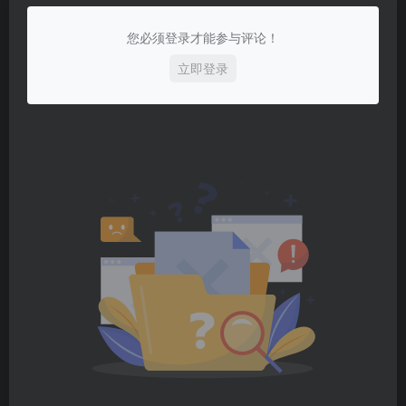
您必须登录才能参与评论！
立即登录