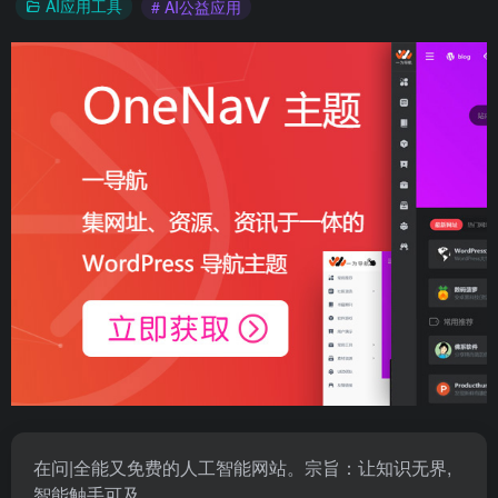
AI应用工具
# AI公益应用
在问|全能又免费的人工智能网站。宗旨：让知识无界,
智能触手可及